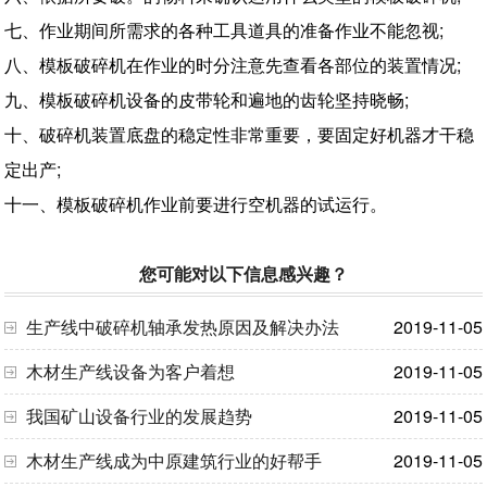
七、作业期间所需求的各种工具道具的准备作业不能忽视;
八、模板破碎机在作业的时分注意先查看各部位的装置情况;
九、模板破碎机设备的皮带轮和遍地的齿轮坚持晓畅;
十、破碎机装置底盘的稳定性非常重要，要固定好机器才干稳
定出产;
十一、模板破碎机作业前要进行空机器的试运行。
您可能对以下信息感兴趣？
生产线中破碎机轴承发热原因及解决办法
2019-11-05
木材生产线设备为客户着想
2019-11-05
我国矿山设备行业的发展趋势
2019-11-05
木材生产线成为中原建筑行业的好帮手
2019-11-05