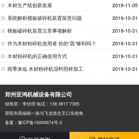
木材生产线创新发展
2019-11-05
系统解析模板破碎机装置留意问题
2019-10-31
模板破碎机装置注意事项解析
2019-10-31
作为木材粉碎机使用者 你的“器”够利吗？
2019-10-31
木材粉碎机的正确使用方式
2019-10-31
雨季来临 木材粉碎机湿料照样加工
2019-10-31
郑州亚鸿机械设备有限公司
销售部：李经理 电话：138 3817 7385
荥阳市禹锡南一路与飞龙路交叉口东南角
备案：豫ICP备15000674号-2